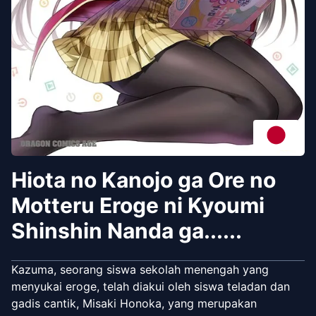
Hiota no Kanojo ga Ore no
Motteru Eroge ni Kyoumi
Shinshin Nanda ga......
Kazuma, seorang siswa sekolah menengah yang
menyukai eroge, telah diakui oleh siswa teladan dan
gadis cantik, Misaki Honoka, yang merupakan