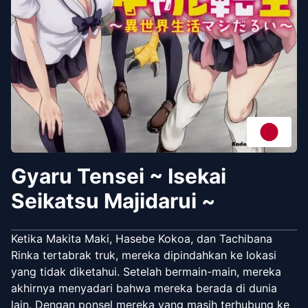
Gyaru Tensei ~ Isekai
Seikatsu Majidarui ~
Ketika Makita Maki, Hasebe Kokoa, dan Tachibana
Rinka tertabrak truk, mereka dipindahkan ke lokasi
yang tidak diketahui. Setelah bermain-main, mereka
akhirnya menyadari bahwa mereka berada di dunia
lain. Dengan ponsel mereka yang masih terhubung ke