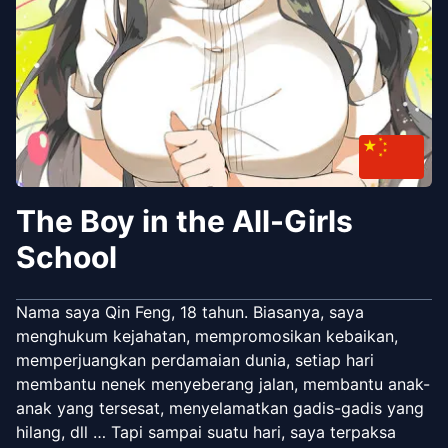
The Boy in the All-Girls
School
Nama saya Qin Feng, 18 tahun. Biasanya, saya
menghukum kejahatan, mempromosikan kebaikan,
memperjuangkan perdamaian dunia, setiap hari
membantu nenek menyeberang jalan, membantu anak-
anak yang tersesat, menyelamatkan gadis-gadis yang
hilang, dll … Tapi sampai suatu hari, saya terpaksa