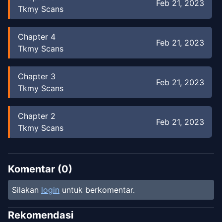
Feb 21, 2023
Tkmy Scans
Chapter
4
Feb 21, 2023
Tkmy Scans
Chapter
3
Feb 21, 2023
Tkmy Scans
Chapter
2
Feb 21, 2023
Tkmy Scans
Chapter
1
-
1
Feb 19, 2023
Unknown
Komentar (
0
)
Silakan
login
untuk berkomentar.
Rekomendasi