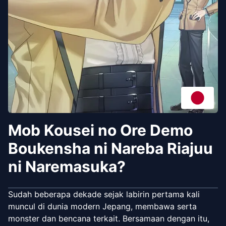
Mob Kousei no Ore Demo
Boukensha ni Nareba Riajuu
ni Naremasuka?
Sudah beberapa dekade sejak labirin pertama kali
muncul di dunia modern Jepang, membawa serta
monster dan bencana terkait. Bersamaan dengan itu,