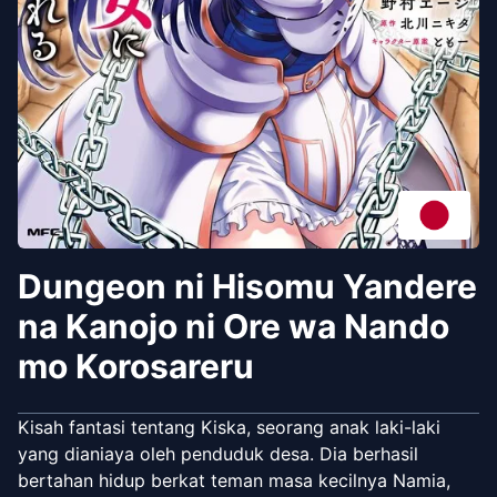
Dungeon ni Hisomu Yandere
na Kanojo ni Ore wa Nando
mo Korosareru
Kisah fantasi tentang Kiska, seorang anak laki-laki
yang dianiaya oleh penduduk desa. Dia berhasil
bertahan hidup berkat teman masa kecilnya Namia,