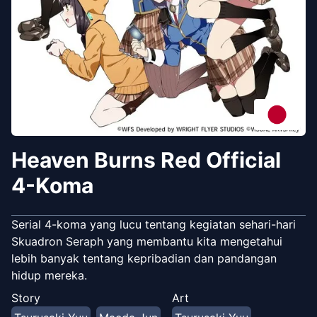
Heaven Burns Red Official
4-Koma
Serial 4-koma yang lucu tentang kegiatan sehari-hari
Skuadron Seraph yang membantu kita mengetahui
lebih banyak tentang kepribadian dan pandangan
hidup mereka.
Story
Art