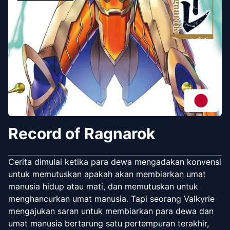
Record of Ragnarok
Cerita dimulai ketika para dewa mengadakan konvensi
untuk memutuskan apakah akan membiarkan umat
manusia hidup atau mati, dan memutuskan untuk
menghancurkan umat manusia. Tapi seorang Valkyrie
mengajukan saran untuk membiarkan para dewa dan
umat manusia bertarung satu pertempuran terakhir,