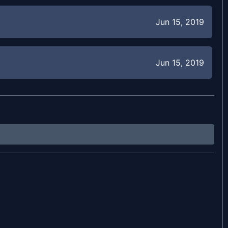
Jun 15, 2019
Jun 15, 2019
Apr 26, 2019
Apr 26, 2019
Apr 26, 2019
Apr 26, 2019