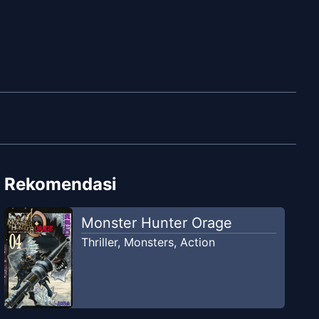
Rekomendasi
Monster Hunter Orage
Thriller
,
Monsters
,
Action