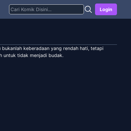
Login
ku bukanlah keberadaan yang rendah hati, tetapi
 untuk tidak menjadi budak.