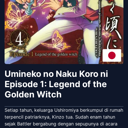
Umineko no Naku Koro ni
Episode 1: Legend of the
Golden Witch
Setiap tahun, keluarga Ushiromiya berkumpul di rumah
terpencil patriarknya, Kinzo tua. Sudah enam tahun
sejak Battler bergabung dengan sepupunya di acara