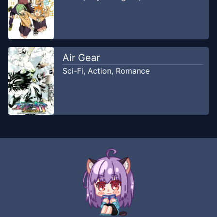
Air Gear
Sci-Fi
,
Action
,
Romance