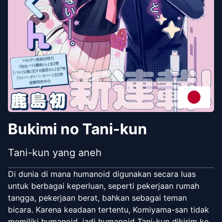
Bukimi no Tani-kun
Tani-kun yang aneh
Di dunia di mana humanoid digunakan secara luas
untuk berbagai keperluan, seperti pekerjaan rumah
tangga, pekerjaan berat, bahkan sebagai teman
bicara. Karena keadaan tertentu, Komiyama-san tidak
memiliki humanoid, jadi humanoid Tani-kun dikirim ke