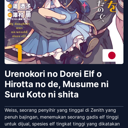
Urenokori no Dorei Elf o
Hirotta no de, Musume ni
Suru Koto ni shita
Weiss, seorang penyihir yang tinggal di Zenith yang
penuh bajingan, menemukan seorang gadis elf tinggi
untuk dijual, spesies elf tingkat tinggi yang dikatakan