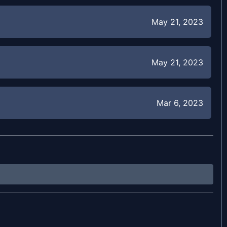
May 21, 2023
May 21, 2023
Mar 6, 2023
Mar 6, 2023
Mar 6, 2023
Oct 12, 2022