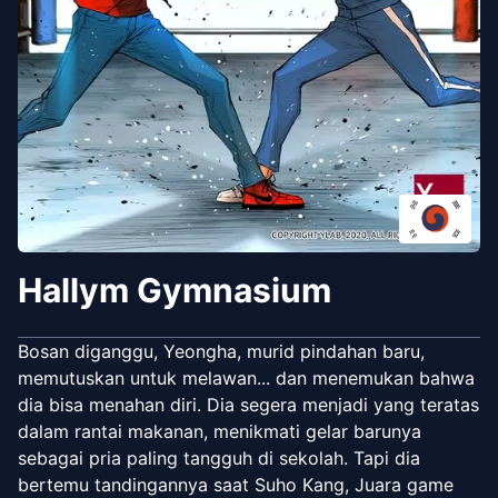
Hallym Gymnasium
Bosan diganggu, Yeongha, murid pindahan baru,
memutuskan untuk melawan... dan menemukan bahwa
dia bisa menahan diri. Dia segera menjadi yang teratas
dalam rantai makanan, menikmati gelar barunya
sebagai pria paling tangguh di sekolah. Tapi dia
bertemu tandingannya saat Suho Kang, Juara game