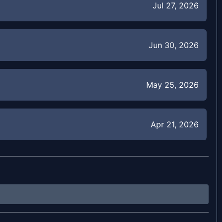
Jul 27, 2026
Jun 30, 2026
May 25, 2026
Apr 21, 2026
Mar 16, 2026
Feb 23, 2026