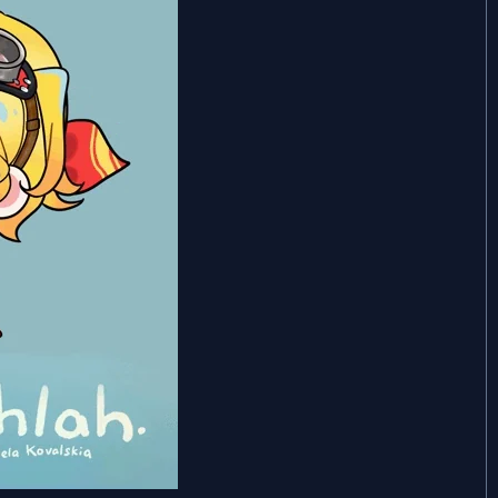
Aug 11, 2025
May 24, 2025
May 2, 2025
Apr 3, 2025
Mar 17, 2025