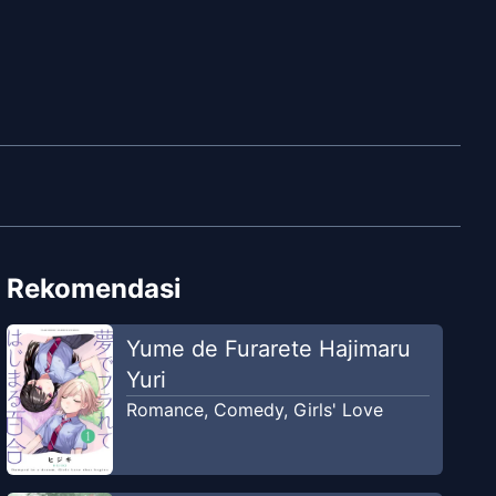
Rekomendasi
Yume de Furarete Hajimaru
Yuri
Romance
,
Comedy
,
Girls' Love