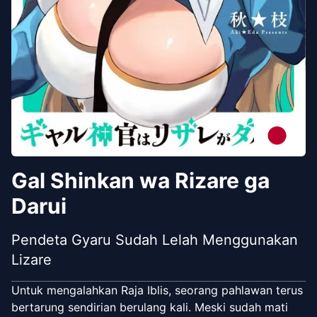
Gal Shinkan wa Rizare ga
Darui
Pendeta Gyaru Sudah Lelah Menggunakan
Lizare
Untuk mengalahkan Raja Iblis, seorang pahlawan terus
bertarung sendirian berulang kali. Meski sudah mati