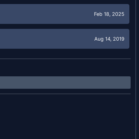
Feb 18, 2025
Aug 14, 2019
Oct 15, 2025
Oct 15, 2025
Oct 15, 2025
Oct 15, 2025