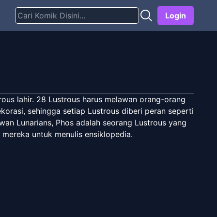
Login
ous lahir. 28 Lustrous harus melawan orang-orang
rasi, sehingga setiap Lustrous diberi peran seperti
wan Lunarians, Phos adalah seorang Lustrous yang
 mereka untuk menulis ensiklopedia.