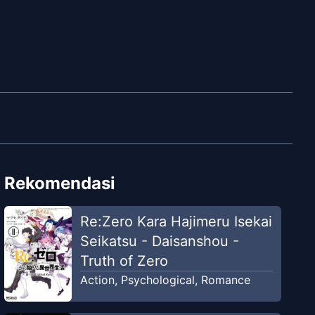
Rekomendasi
Re:Zero Kara Hajimeru Isekai
Seikatsu - Daisanshou -
Truth of Zero
Action
,
Psychological
,
Romance