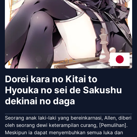
Dorei kara no Kitai to
Hyouka no sei de Sakushu
dekinai no daga
Seorang anak laki-laki yang bereinkarnasi, Allen, diberi
oleh seorang dewi keterampilan curang, [Pemulihan].
Meskipun ia dapat menyembuhkan semua luka dan